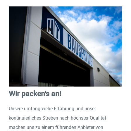
Wir packen's an!
Unsere umfangreiche Erfahrung und unser
kontinuierliches Streben nach höchster Qualität
machen uns zu einem führenden Anbieter von