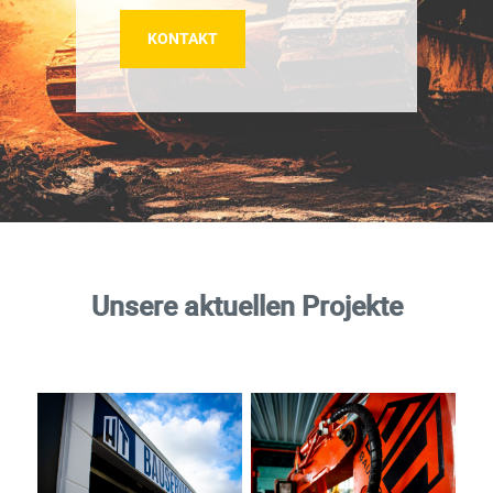
KONTAKT
Unsere aktuellen Projekte