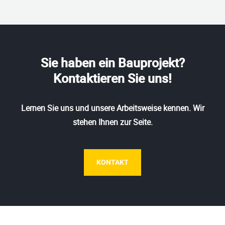
Sie haben ein Bauprojekt?
Kontaktieren Sie uns!
Lernen Sie uns und unsere Arbeitsweise kennen. Wir
stehen Ihnen zur Seite.
KONTAKT