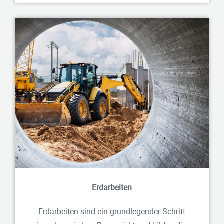
Erdarbeiten
Erdarbeiten sind ein grundlegender Schritt