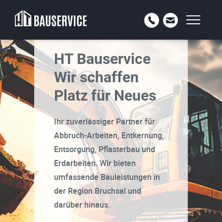
HT Bauservice
Wir schaffen
Platz für Neues
Ihr zuverlässiger Partner für
Abbruch-Arbeiten, Entkernung,
Entsorgung, Pflasterbau und
Erdarbeiten. Wir bieten
umfassende Bauleistungen in
der Region Bruchsal und
darüber hinaus.