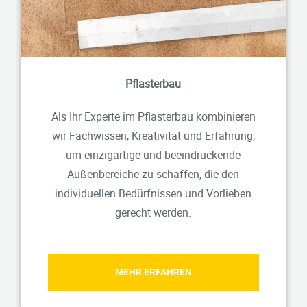
Pflasterbau
Als Ihr Experte im Pflasterbau kombinieren
wir Fachwissen, Kreativität und Erfahrung,
um einzigartige und beeindruckende
Außenbereiche zu schaffen, die den
individuellen Bedürfnissen und Vorlieben
gerecht werden.
MEHR ERFAHREN