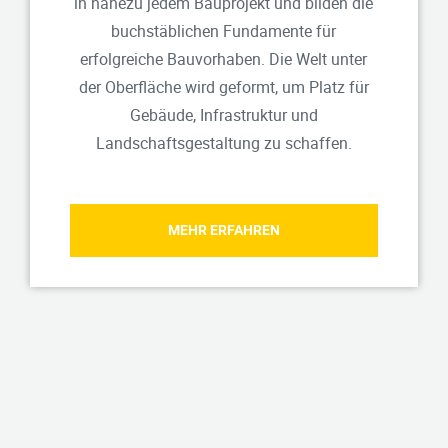
in nahezu jedem Bauprojekt und bilden die
buchstäblichen Fundamente für
erfolgreiche Bauvorhaben. Die Welt unter
der Oberfläche wird geformt, um Platz für
Gebäude, Infrastruktur und
Landschaftsgestaltung zu schaffen.
MEHR ERFAHREN