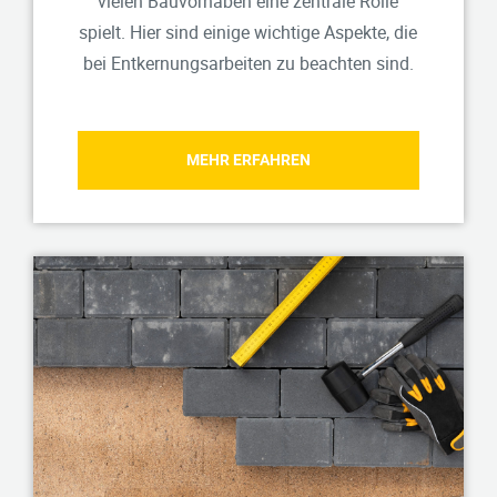
vielen Bauvorhaben eine zentrale Rolle
spielt. Hier sind einige wichtige Aspekte, die
bei Entkernungsarbeiten zu beachten sind.
MEHR ERFAHREN