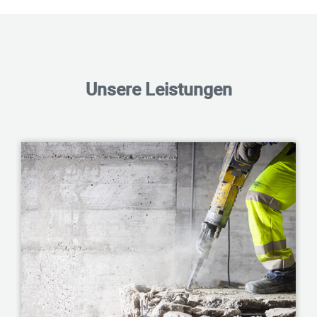
Unsere Leistungen