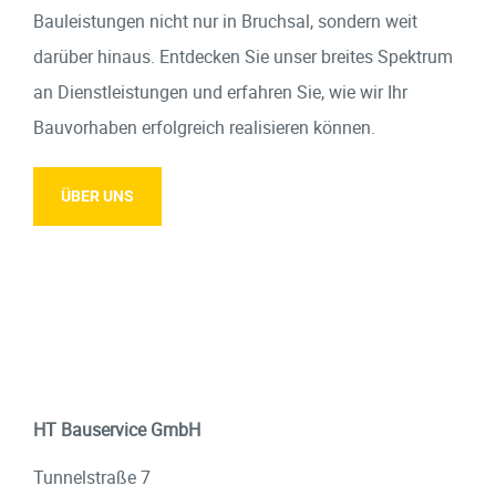
Bauleistungen nicht nur in Bruchsal, sondern weit
darüber hinaus. Entdecken Sie unser breites Spektrum
an Dienstleistungen und erfahren Sie, wie wir Ihr
Bauvorhaben erfolgreich realisieren können.
ÜBER UNS
HT Bauservice GmbH
Tunnelstraße 7