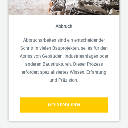
Abbruch
Abbrucharbeiten sind ein entscheidender
Schritt in vielen Bauprojekten, sei es für den
Abriss von Gebäuden, Industrieanlagen oder
anderen Baustrukturen. Dieser Prozess
erfordert spezialisiertes Wissen, Erfahrung
und Präzision.
MEHR ERFAHREN