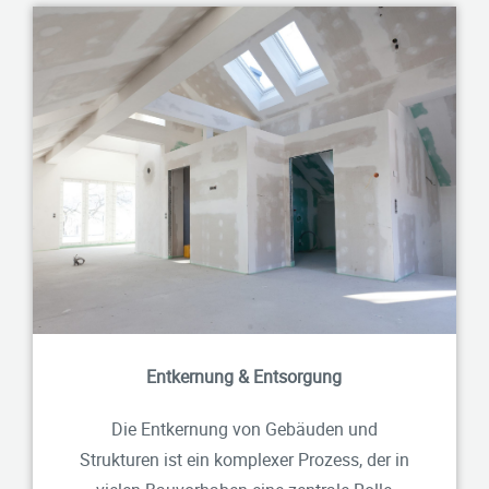
Entkernung & Entsorgung
Die Entkernung von Gebäuden und
Strukturen ist ein komplexer Prozess, der in